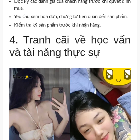
Đọc kỹ các đánh giá của khách hàng trước khi quyết định
mua.
Yêu cầu xem hóa đơn, chứng từ liên quan đến sản phẩm.
Kiểm tra kỹ sản phẩm trước khi nhận hàng.
4. Tranh cãi về học vấn
và tài năng thực sự