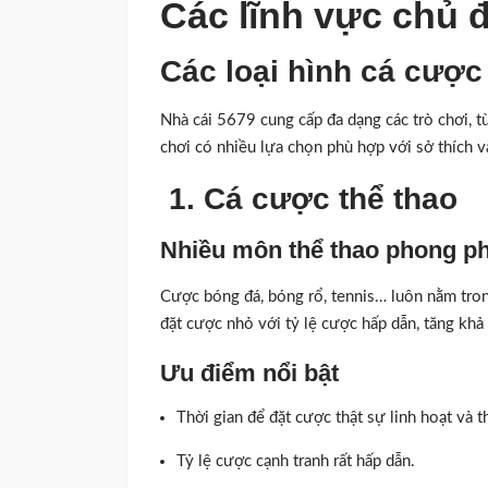
Các lĩnh vực chủ 
Các loại hình cá cược 
Nhà cái 5679 cung cấp đa dạng các trò chơi, t
chơi có nhiều lựa chọn phù hợp với sở thích và
1. Cá cược thể thao
Nhiều môn thể thao phong p
Cược bóng đá, bóng rổ, tennis… luôn nằm tron
đặt cược nhỏ với tỷ lệ cược hấp dẫn, tăng khả 
Ưu điểm nổi bật
Thời gian để đặt cược thật sự linh hoạt và t
Tỷ lệ cược cạnh tranh rất hấp dẫn.