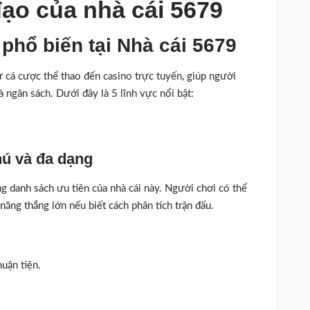
đạo của nhà cái 5679
phổ biến tại Nhà cái 5679
ừ cá cược thể thao đến casino trực tuyến, giúp người
 ngân sách. Dưới đây là 5 lĩnh vực nổi bật:
hú và đa dạng
g danh sách ưu tiên của nhà cái này. Người chơi có thể
năng thắng lớn nếu biết cách phân tích trận đấu.
huận tiện.