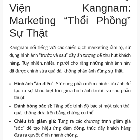
Viện Kangnam:
Marketing “Thổi Phồng”
Sự Thật
Kangnam nổi tiếng với các chiến dịch marketing rầm rộ, sử
dụng hình ảnh “trước và sau” đầy ấn tượng để thu hút khách
hàng. Tuy nhiên, nhiều người cho rằng những hình ảnh này
đã được chỉnh sửa quá đà, không phản ánh đúng sự thật.
Hình ảnh “ảo diệu”:
Sử dụng phần mềm chỉnh sửa ảnh để
tạo ra sự khác biệt lớn giữa hình ảnh trước và sau phẫu
thuật.
Đánh bóng bác sĩ:
Tâng bốc trình độ bác sĩ một cách thái
quá, không dựa trên bằng chứng cụ thể.
Chiêu trò giảm giá:
Tung ra các chương trình giảm giá
“sốc” để tạo hiệu ứng đám đông, thúc đẩy khách hàng
đưa ra quyết định nhanh chóng.