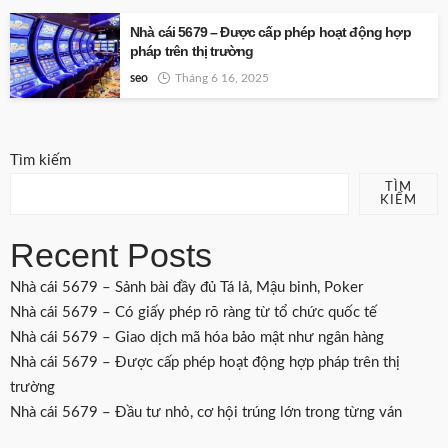
Nhà cái 5679 – Được cấp phép hoạt động hợp
pháp trên thị trường
seo
Tháng 6 16, 2025
Tìm kiếm
TÌM
KIẾM
Recent Posts
Nhà cái 5679 – Sảnh bài đầy đủ Tá lả, Mậu binh, Poker
Nhà cái 5679 – Có giấy phép rõ ràng từ tổ chức quốc tế
Nhà cái 5679 – Giao dịch mã hóa bảo mật như ngân hàng
Nhà cái 5679 – Được cấp phép hoạt động hợp pháp trên thị
trường
Nhà cái 5679 – Đầu tư nhỏ, cơ hội trúng lớn trong từng ván