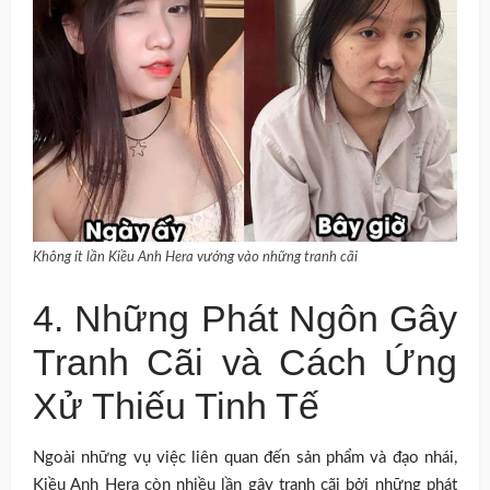
Không ít lần Kiều Anh Hera vướng vào những tranh cãi
4. Những Phát Ngôn Gây
Tranh Cãi và Cách Ứng
Xử Thiếu Tinh Tế
Ngoài những vụ việc liên quan đến sản phẩm và đạo nhái,
Kiều Anh Hera còn nhiều lần gây tranh cãi bởi những phát